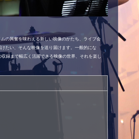
イムの興奮を味わえる新しい映像のかたち、ライブ会
届けたい、そんな映像を送り届けます。一般的にな
の収録まで幅広く活躍できる映像の世界、それを楽し