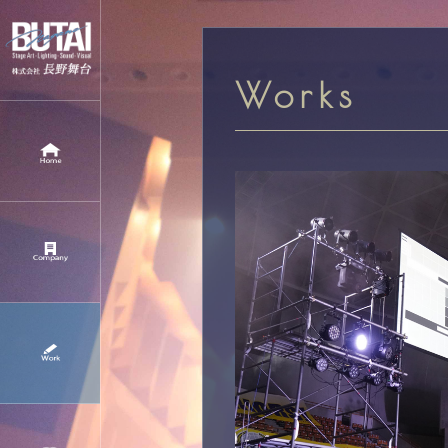
Works