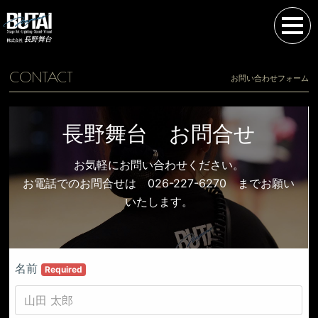
CONTACT
お問い合わせフォーム