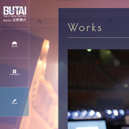
Works