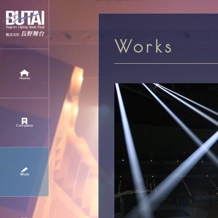
Works