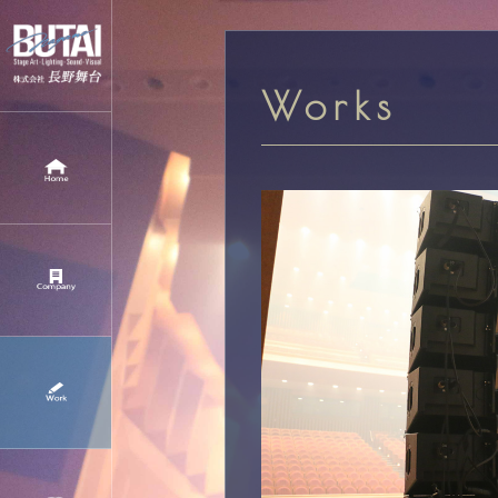
Works